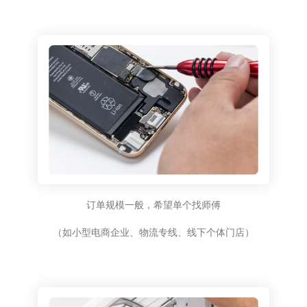
订单规模一般，希望单个找师傅
（如小型电商企业、物流专线、线下个体门店）