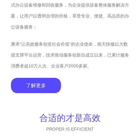
式办公设备维修和回收服务，为企业提供设备整体服务解决方
案，让用户以透明合理的价格，享受专业、便捷、高品质的办
公设备服务；
秉承“让高效服务创造社会价值”的企业使命，南天快修以大数
据支撑平台运营，技术推动服务创新自成立以来，已累计服务
消费者超10万人次、企业客户2000多家。
了解更多
合适的才是高效
PROPER IS EFFICIENT