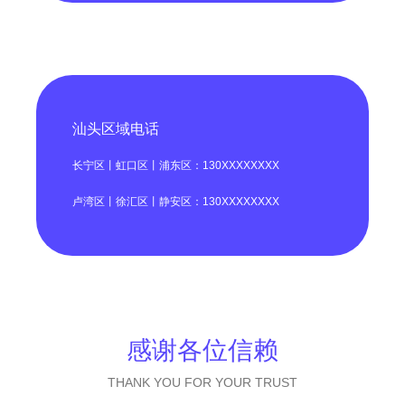
汕头区域电话
长宁区丨虹口区丨浦东区：130XXXXXXXX
卢湾区丨徐汇区丨静安区：130XXXXXXXX
感谢各位信赖
THANK YOU FOR YOUR TRUST