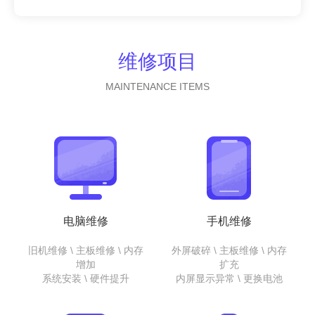
维修项目
MAINTENANCE ITEMS
电脑维修
手机维修
旧机维修 \ 主板维修 \ 内存
外屏破碎 \ 主板维修 \ 内存
增加
扩充
系统安装 \ 硬件提升
内屏显示异常 \ 更换电池