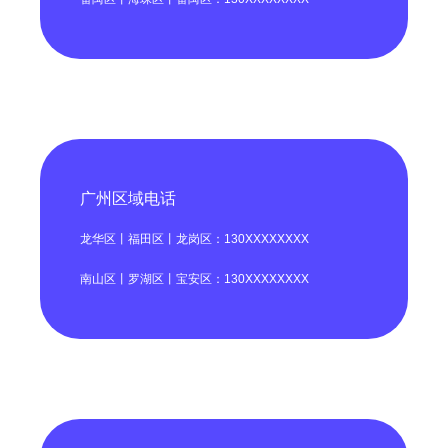
广州区域电话
龙华区丨福田区丨龙岗区：130XXXXXXXX
南山区丨罗湖区丨宝安区：130XXXXXXXX