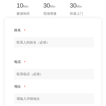
10
30
30
Min
Min
Min
极速响应
现场维修
快速上门
姓名
*
电话
*
地址
*