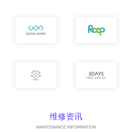
维修资讯
MAINTENANCE INFORMATION