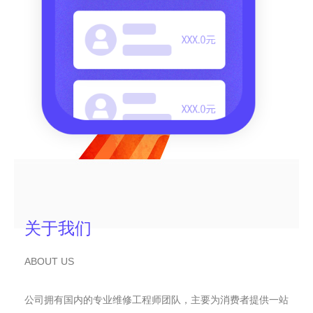
关于我们
ABOUT US
公司拥有国内的专业维修工程师团队，主要为消费者提供一站