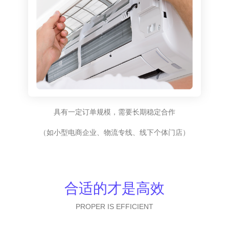
具有一定订单规模，需要长期稳定合作
（如小型电商企业、物流专线、线下个体门店）
合适的才是高效
PROPER IS EFFICIENT